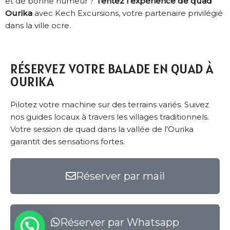
et de bonne humeur ?
Tentez l’expérience de quad
Ourika
avec Kech Excursions, votre partenaire privilégié
dans la ville ocre.
RÉSERVEZ VOTRE BALADE EN QUAD À
OURIKA
Pilotez votre machine sur des terrains variés. Suivez
nos guides locaux à travers les villages traditionnels.
Votre session de quad dans la vallée de l'Ourika
garantit des sensations fortes.
Réserver par mail
Réserver par Whatsapp