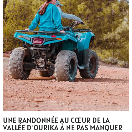
UNE RANDONNÉE AU CŒUR DE LA
VALLÉE D'OURIKA À NE PAS MANQUER