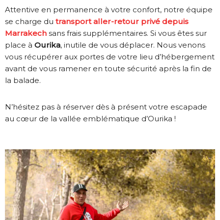
Attentive en permanence à votre confort, notre équipe
se charge du
transport aller-retour privé depuis
Marrakech
sans frais supplémentaires. Si vous êtes sur
place à
Ourika
, inutile de vous déplacer. Nous venons
vous récupérer aux portes de votre lieu d’hébergement
avant de vous ramener en toute sécurité après la fin de
la balade.
N’hésitez pas à réserver dès à présent votre escapade
au cœur de la vallée emblématique d’Ourika !