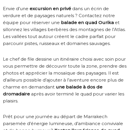
Envie d’une
excursion en privé
dans un écrin de
verdure et de paysages naturels ? Contactez notre
équipe pour réserver une
balade en quad Ourika
et
sillonnez les villages berbères des montagnes de l’Atlas.
Les vallées tout autour créent le cadre parfait pour
parcourir pistes, ruisseaux et domaines sauvages.
Le chef de file dessine un itinéraire choisi avec soin pour
vous permettre de découvrir toute la zone, prendre des
photos et apprécier la mosaïque des paysages. Il est
d’ailleurs possible d’ajouter à l’aventure encore plus de
charme en demandant
une balade à dos de
dromadaire
après avoir terminé le quad pour varier les
plaisirs.
Prêt pour une journée au départ de Marrakech
parsemée d’énergie lumineuse, d’ambiance conviviale