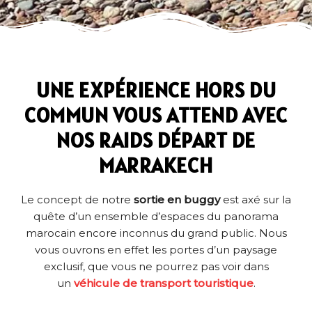
UNE EXPÉRIENCE HORS DU
COMMUN VOUS ATTEND AVEC
NOS RAIDS DÉPART DE
MARRAKECH
Le concept de notre
sortie en buggy
est axé sur la
quête d’un ensemble d’espaces du panorama
marocain encore inconnus du grand public. Nous
vous ouvrons en effet les portes d’un paysage
exclusif, que vous ne pourrez pas voir dans
un
véhicule de transport touristique
.