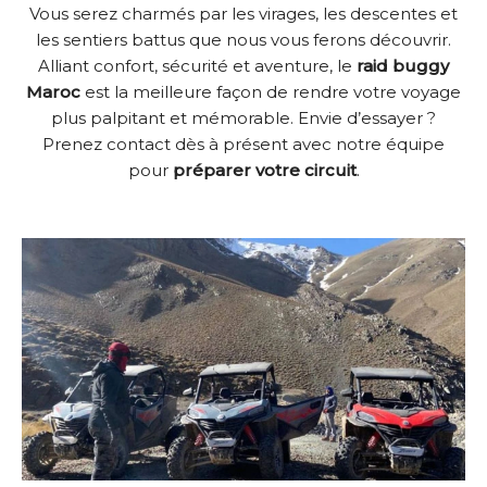
Vous serez charmés par les virages, les descentes et
les sentiers battus que nous vous ferons découvrir.
Alliant confort, sécurité et aventure, le
raid buggy
Maroc
est la meilleure façon de rendre votre voyage
plus palpitant et mémorable. Envie d’essayer ?
Prenez contact dès à présent avec notre équipe
pour
préparer votre circuit
.