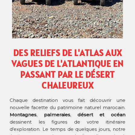
DES RELIEFS DE L'ATLAS AUX
VAGUES DE L'ATLANTIQUE EN
PASSANT PAR LE DÉSERT
CHALEUREUX
Chaque destination vous fait découvrir une
nouvelle facette du patrimoine naturel marocain.
Montagnes
,
palmeraies
,
désert et océan
dessinent les figures de votre itinéraire
d’exploration.
Le temps de quelques jours, notre