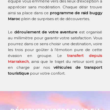
équipe vous emmène vers des lieux d’exception à
apprécier sans modération. Chaque désir trouve
ainsi sa place dans ce
programme de raid buggy
Maroc
plein de surprises et de découvertes.
Le
déroulement de votre aventure
est organisé
au millimètre pour garantir votre satisfaction. Vous
pourrez dans ce sens choisir une destination, voire
les trois pour goûter à l’émotion pure de cette
évasion en groupe. Le
transfert depuis
Marrakech
, ainsi que le trajet du retour sont pris
en charge par nos
véhicules de transport
touristique
pour votre confort.