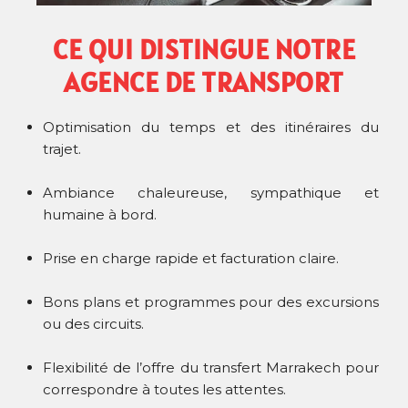
CE QUI DISTINGUE NOTRE
AGENCE DE TRANSPORT
Optimisation du temps et des itinéraires du
trajet.
Ambiance chaleureuse, sympathique et
humaine à bord.
Prise en charge rapide et facturation claire.
Bons plans et programmes pour des excursions
ou des circuits.
Flexibilité de l’offre du transfert Marrakech pour
correspondre à toutes les attentes.