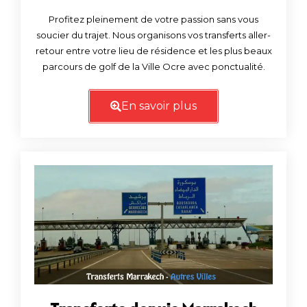
Profitez pleinement de votre passion sans vous
soucier du trajet. Nous organisons vos transferts aller-
retour entre votre lieu de résidence et les plus beaux
parcours de golf de la Ville Ocre avec ponctualité.
En savoir plus