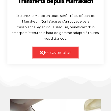
Transferts depuis Marrakech
Explorez le Maroc en toute sérénité au départ de
Marrakech. Qu'il s'agisse d'un voyage vers
Casablanca, Agadir ou Essaouira, bénéficiez d'un
transport interurbain haut de gamme adapté à toutes
vos distances.
En savoir plus