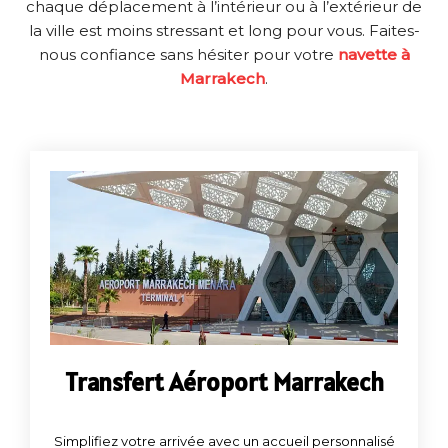
chaque déplacement à l’intérieur ou à l’extérieur de
la ville est moins stressant et long pour vous. Faites-
nous confiance sans hésiter pour votre
navette à
Marrakech
.
Transfert Aéroport Marrakech
Simplifiez votre arrivée avec un accueil personnalisé