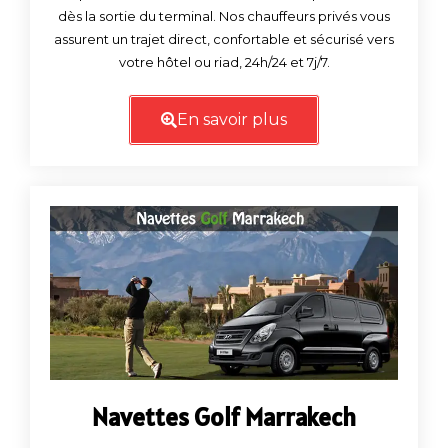
dès la sortie du terminal. Nos chauffeurs privés vous
assurent un trajet direct, confortable et sécurisé vers
votre hôtel ou riad, 24h/24 et 7j/7.
En savoir plus
Navettes Golf Marrakech