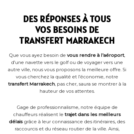
DES RÉPONSES À TOUS
VOS BESOINS DE
TRANSFERT MARRAKECH
Que vous ayez besoin de
vous rendre à l’aéroport
,
d’une
navette vers le golf
ou de voyager vers une
autre ville, nous vous proposons la meilleure offre. Si
vous cherchez la qualité et l’économie, notre
transfert Marrakech
, pas cher, saura se montrer à la
hauteur de vos attentes.
Gage de professionnalisme, notre équipe de
chauffeurs réalisent le
trajet dans les meilleurs
délais
grâce à leur connaissance des itinéraires, des
raccourcis et du réseau routier de la ville. Ainsi,